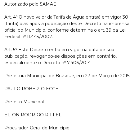
Autorizado pelo SAMAE
Art. 4º O novo valor da Tarifa de Água entrará em vigor 30
(trinta) dias após a publicação deste Decreto na imprensa
oficial do Município, conforme determina o art. 39 da Lei
Federal nº 11.445/2007.
Art. 5º Este Decreto entra em vigor na data de sua
publicação, revogando-se disposições em contrário,
especialmente o Decreto nº 7.406/2014.
Prefeitura Municipal de Brusque, em 27 de Março de 2015.
PAULO ROBERTO ECCEL
Prefeito Municipal
ELTON RODRIGO RIFFEL
Procurador-Geral do Município