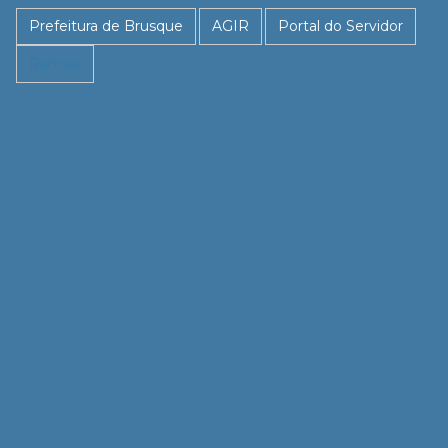
Prefeitura de Brusque
AGIR
Portal do Servidor
Ramais